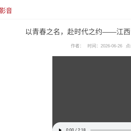
影音
以青春之名，赴时代之约——江西
作者： 时间：2026-06-26 