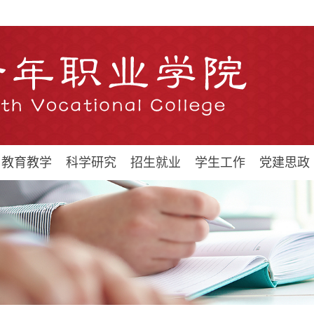
教育教学
科学研究
招生就业
学生工作
党建思政