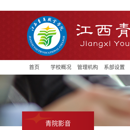
首页
学校概况
管理机构
系部设置
青院影音