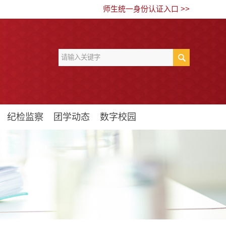
师生统一身份认证入口 >>
纪检监察
团学动态
数字校园