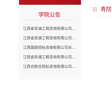
青院
学院公告
江西省安澜工程咨询有限公司…
江西省安澜工程咨询有限公司…
江西国政招标咨询有限公司关…
江西省安澜工程咨询有限公司…
江西合胜合招标咨询有限公司…