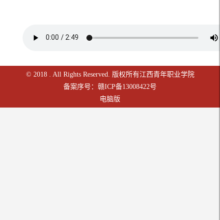
© 2018 . All Rights Reserved. 版权所有江西青年职业学院
备案序号：赣ICP备13008422号
电脑版