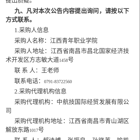
提出质疑。
九、凡对本次公告内容提出询问，请按以下
方式联系。
1.
采购人信息
采购人名称：江西青年职业学院
采购人地址：江西省南昌市昌北国家经济技
术开发区方志敏大道
号
1458
联 系 人：王老师
联系电话：
0791-83722560
2.
采购代理机构信息
采购代理机构：中航技国际经贸发展有限公
司
采购代理机构地址：江西省南昌市青山湖区
解放东路
号
1017