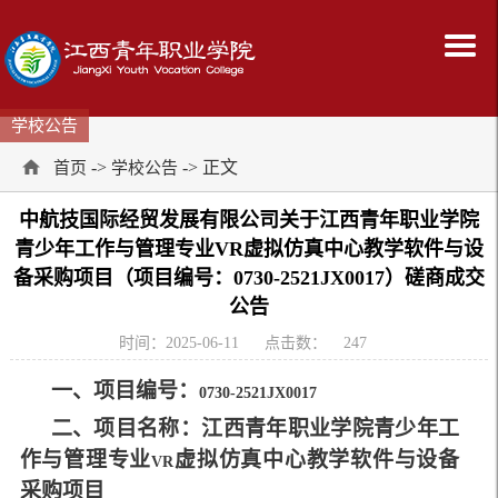
学校公告
->
-> 正文
首页
学校公告
中航技国际经贸发展有限公司关于江西青年职业学院
青少年工作与管理专业VR虚拟仿真中心教学软件与设
备采购项目（项目编号：0730-2521JX0017）磋商成交
公告
时间：2025-06-11
点击数：
247
一、项目编号：
0730-2521JX0017
二、项目名称：江西青年职业学院青少年工
作与管理专业
虚拟仿真中心教学软件与设备
VR
采购项目