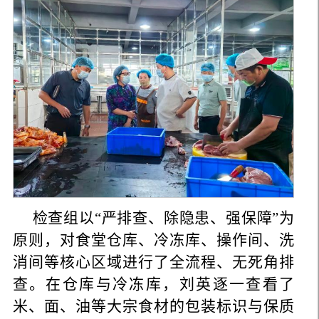
检查组以“严排查、除隐患、强保障”为
原则，对食堂仓库、冷冻库、操作间、洗
消间等核心区域进行了全流程、无死角排
查。在仓库与冷冻库，刘英逐一查看了
米、面、油等大宗食材的包装标识与保质