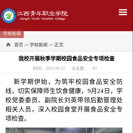
学校新闻
->
-> 正文
首页
学校新闻
我校开展秋季学期校园食品安全专项检查​
时间：2025-09-25
点击数：
83
新学期伊始，为筑牢校园食品安全防
线，切实保障师生饮食健康，9月24日，学
校党委委员、副院长刘英带领后勤管理处
相关人员，深入校园食堂开展食品安全专
项检查。