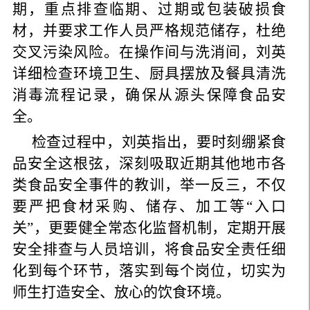
期，重点排查临期、过期或包装破损食
材，并要求工作人员严格规范储存，杜绝
交叉污染风险。在操作间与洗消间，刘英
详细检查环境卫生、厨具摆放及餐具清洗
消毒流程记录，确保从源头保障食品安
全。
检查过程中，刘英指出，要时刻绷紧食
品安全这根弦，深刻吸取近期其他地市各
类食品安全事件的教训，举一反三，不仅
要严把食材采购、储存、加工等“入口
关”，更要健全常态化监督机制，定期开展
安全排查与人员培训，将食品安全责任细
化到每个环节，落实到每个岗位，切实为
师生打造安全、放心的饮食环境。