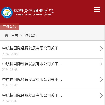
学校公告
->
首页
学校公告
中航技国际经贸发展有限公司关于…
2024-08-08
中航技国际经贸发展有限公司关于…
2024-08-08
中航技国际经贸发展有限公司关于…
2024-08-07
中航技国际经贸发展有限公司关于…
2024-08-07