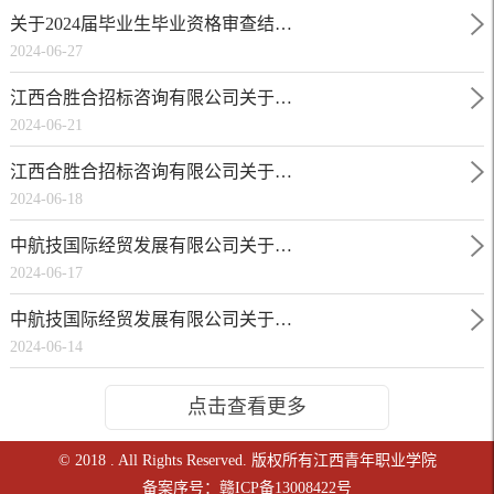
关于2024届毕业生毕业资格审查结…
2024-06-27
江西合胜合招标咨询有限公司关于…
2024-06-21
江西合胜合招标咨询有限公司关于…
2024-06-18
中航技国际经贸发展有限公司关于…
2024-06-17
中航技国际经贸发展有限公司关于…
2024-06-14
点击查看更多
© 2018 . All Rights Reserved. 版权所有江西青年职业学院
备案序号：赣ICP备13008422号