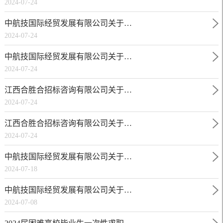
2024-07-24
中航技国际经贸发展有限公司关于…
2024-07-24
中航技国际经贸发展有限公司关于…
2024-07-24
江西合胜合招标咨询有限公司关于…
2024-07-24
江西合胜合招标咨询有限公司关于…
2024-07-24
中航技国际经贸发展有限公司关于…
2024-07-18
中航技国际经贸发展有限公司关于…
2024-07-08