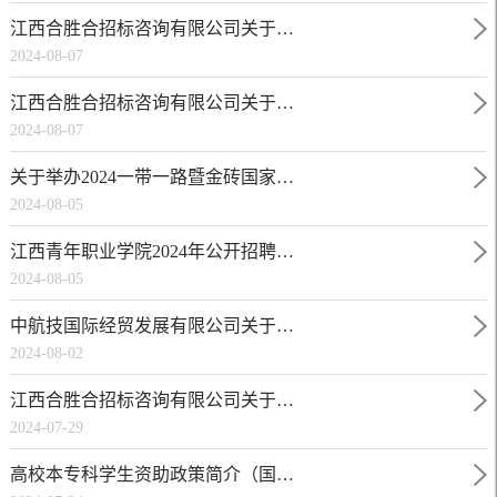
江西合胜合招标咨询有限公司关于…
2024-08-07
江西合胜合招标咨询有限公司关于…
2024-08-07
关于举办2024一带一路暨金砖国家…
2024-08-05
江西青年职业学院2024年公开招聘…
2024-08-05
中航技国际经贸发展有限公司关于…
2024-08-02
江西合胜合招标咨询有限公司关于…
2024-07-29
高校本专科学生资助政策简介（国…