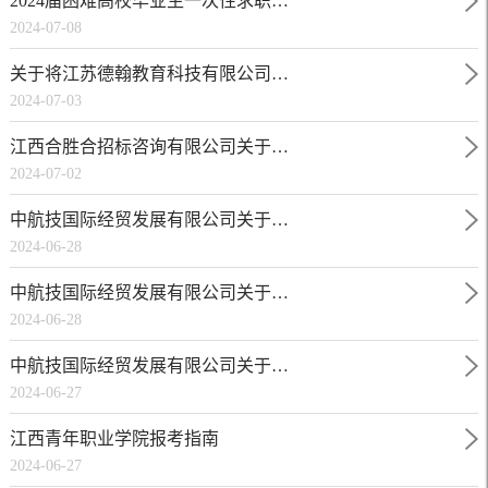
2024届困难高校毕业生一次性求职…
2024-07-08
关于将江苏德翰教育科技有限公司…
2024-07-03
江西合胜合招标咨询有限公司关于…
2024-07-02
中航技国际经贸发展有限公司关于…
2024-06-28
中航技国际经贸发展有限公司关于…
2024-06-28
中航技国际经贸发展有限公司关于…
2024-06-27
江西青年职业学院报考指南
2024-06-27