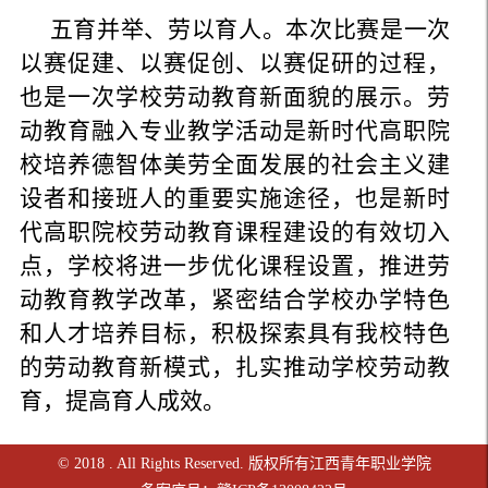
五育并举、劳以育人。本次比赛是一次
以赛促建、以赛促创、以赛促研的过程，
也是一次学校劳动教育新面貌的展示。劳
动教育融入专业教学活动是新时代高职院
校培养德智体美劳全面发展的社会主义建
设者和接班人的重要实施途径，也是新时
代高职院校劳动教育课程建设的有效切入
点，学校将进一步优化课程设置，推进劳
动教育教学改革，紧密结合学校办学特色
和人才培养目标，积极探索具有我校特色
的劳动教育新模式，扎实推动学校劳动教
育，提高育人成效。
© 2018 . All Rights Reserved. 版权所有江西青年职业学院