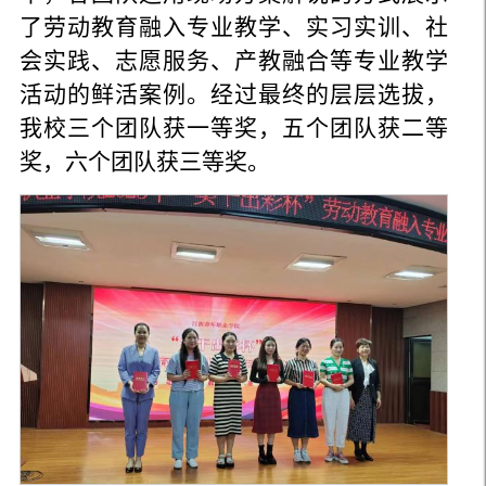
了劳动教育融入专业教学、实习实训、社
会实践、志愿服务、产教融合等专业教学
活动的鲜活案例。经过最终的层层选拔，
我校三个团队获一等奖，五个团队获二等
奖，六个团队获三等奖。