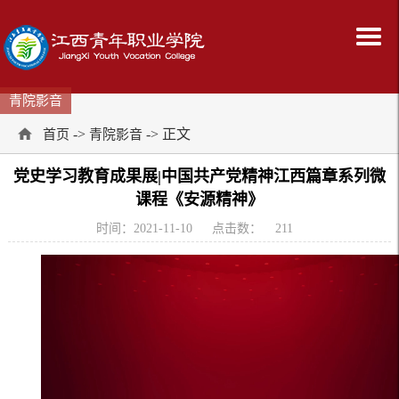
青院影音
->
-> 正文
首页
青院影音
党史学习教育成果展|中国共产党精神江西篇章系列微
课程《安源精神》
时间：2021-11-10
点击数：
211