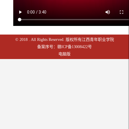
© 2018 . All Rights Reserved. 版权所有江西青年职业学院
备案序号：赣ICP备13008422号
电脑版