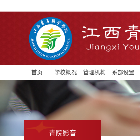
首页
学校概况
管理机构
系部设置
青院影音