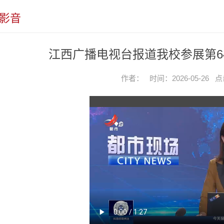
影音
江西广播电视台报道我校参展第6
作者： 时间：2026-05-26 