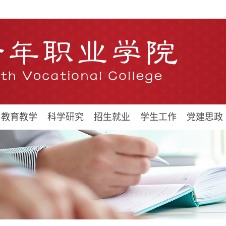
教育教学
科学研究
招生就业
学生工作
党建思政