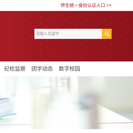
师生统一身份认证入口 >>
纪检监察
团学动态
数字校园