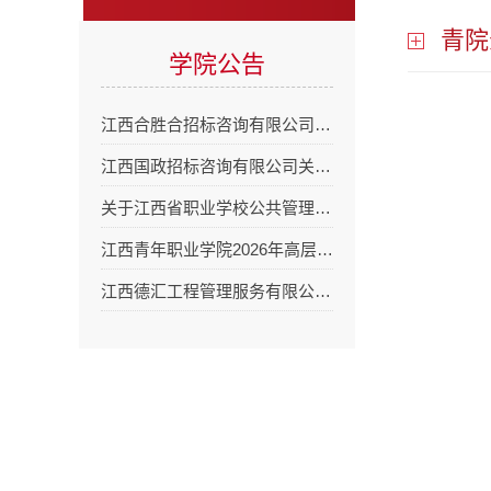
青院
学院公告
江西合胜合招标咨询有限公司…
江西国政招标咨询有限公司关…
关于江西省职业学校公共管理…
江西青年职业学院2026年高层…
江西德汇工程管理服务有限公…