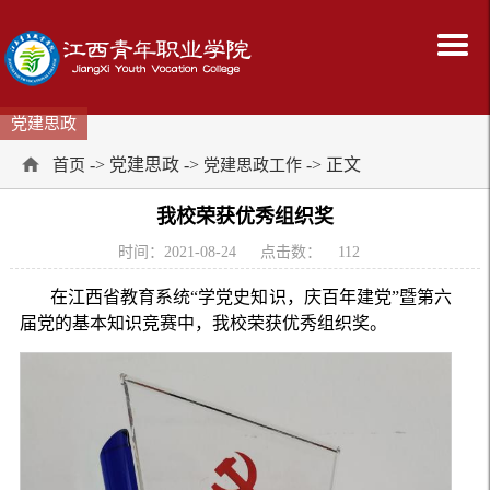
党建思政
-> 党建思政 ->
-> 正文
首页
党建思政工作
我校荣获优秀组织奖
时间：2021-08-24
点击数：
112
在江西省教育系统“学党史知识，庆百年建党”暨第六
届党的基本知识竞赛中，我校荣获优秀组织奖。