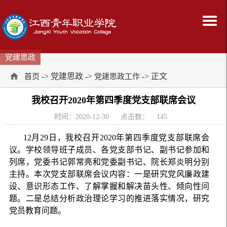
党建思政
-> 党建思政 ->
-> 正文
首页
党建思政工作
我校召开2020年第四季度党支部联席会议
时间：2020-12-30
点击数：
145
12月29日，我校召开2020年第四季度党支部联席会
议。学校领导班子成员、各党支部书记、副书记参加和
列席，党委书记郭常亮和党委副书记、院长郑炎明分别
主持。本次党支部联席会议内容：一是研究党风廉政建
设、意识形态工作、了解掌握和解决苗头性、倾向性问
题。二是总结分析政治理论学习的推进落实情况，研究
党员教育问题。