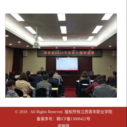
© 2018 . All Rights Reserved. 版权所有江西青年职业学院
备案序号：赣ICP备13008422号
电脑版