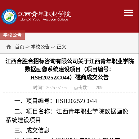
学校公告
->
-> 正文
首页
学校公告
江西合胜合招标咨询有限公司关于江西青年职业学院
数据画像系统建设项目（项目编号：
HSH2025ZC044）磋商成交公告
时间：2025-07-05
点击数：
209
一、项目编号：
HSH2025ZC044
二、项目名称：
江西青年职业学院数据画像
系统建设项目
三、成交信息