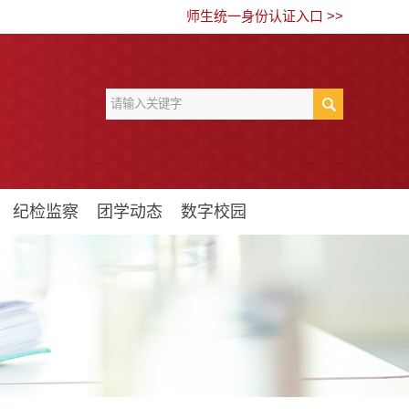
师生统一身份认证入口 >>
纪检监察
团学动态
数字校园