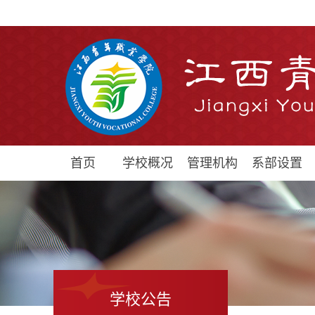
首页
学校概况
管理机构
系部设置
学校公告