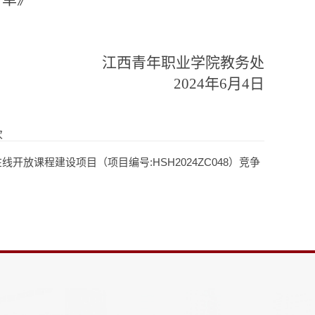
江西青年职业学院教务处
2024年6月4日
次
放课程建设项目（项目编号:HSH2024ZC048）竞争