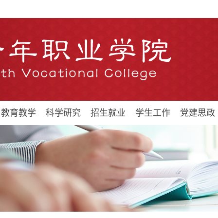
教育教学
科学研究
招生就业
学生工作
党建思政