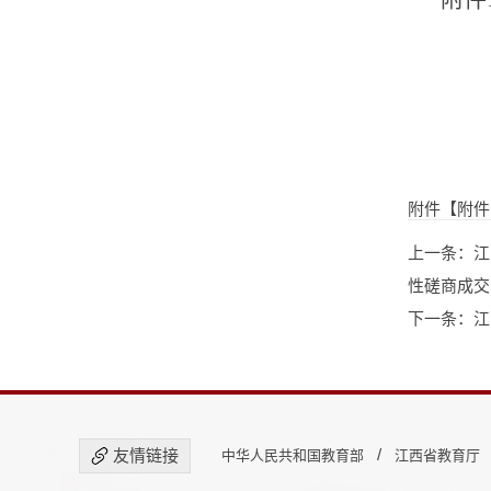
附件【
附件
上一条：
江
性磋商成交
下一条：
江
/
友情链接
中华人民共和国教育部
江西省教育厅