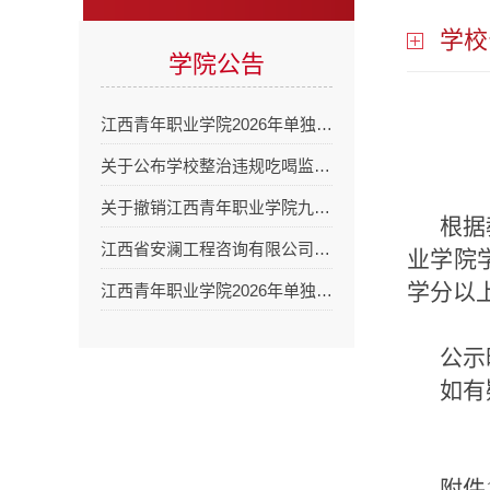
学校
学院公告
江西青年职业学院2026年单独…
关于公布学校整治违规吃喝监…
关于撤销江西青年职业学院九…
根据
江西省安澜工程咨询有限公司…
业学院
学分以
江西青年职业学院2026年单独…
公示
如有
附件