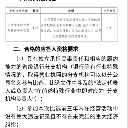
二、合格的应答人资格要求
（
）具有独立承担民事责任和相应的履约
1
能力的省级银行分支机构（银行等有行业特殊
情况的，取得营业执照的分支机构可以以分公
司名义参与比选，比选文件中涉及的“法定代表
人或负责人”在前述特殊行业中即对应为“分支
机构负责人”）；
（
）参加本次比选前三年内在经营活动中
2
没有重大违法记录且不存在未完结的重大经济
纠纷；