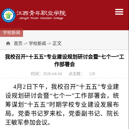
学校新闻
->
-> 正文
首页
学校新闻
我校召开“十五五”专业建设规划研讨会暨“七个一”工
作部署会
时间：2026-04-04
点击数：
120
4月2日下午，我校召开“十五五”专业建
设规划研讨会暨“七个一”工作部署会，统
筹谋划“十五五”时期学校专业建设发展布
局。党委书记罗来松，党委副书记、院长
王敏军参加会议。