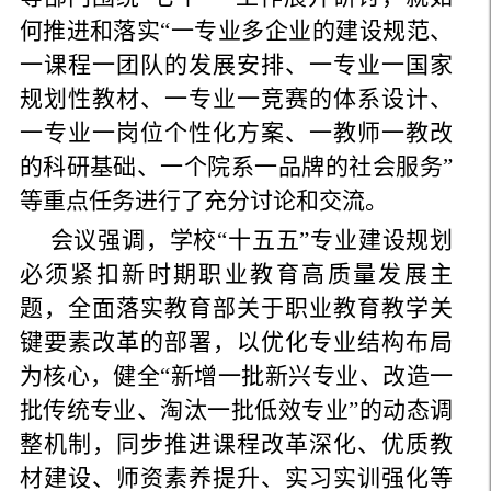
何推进和落实“一专业多企业的建设规范、
一课程一团队的发展安排、一专业一国家
规划性教材、一专业一竞赛的体系设计、
一专业一岗位个性化方案、一教师一教改
的科研基础、一个院系一品牌的社会服务”
等重点任务进行了充分讨论和交流。
会议强调，学校“十五五”专业建设规划
必须紧扣新时期职业教育高质量发展主
题，全面落实教育部关于职业教育教学关
键要素改革的部署，以优化专业结构布局
为核心，健全“新增一批新兴专业、改造一
批传统专业、淘汰一批低效专业”的动态调
整机制，同步推进课程改革深化、优质教
材建设、师资素养提升、实习实训强化等