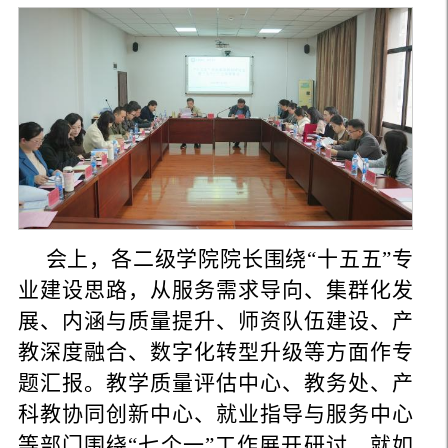
会上，各二级学院院长围绕“十五五”专
业建设思路，从服务需求导向、集群化发
展、内涵与质量提升、师资队伍建设、产
教深度融合、数字化转型升级等方面作专
题汇报。教学质量评估中心、教务处、产
科教协同创新中心、就业指导与服务中心
等部门围绕“七个一”工作展开研讨，就如