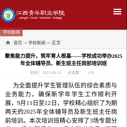
学校新闻
->
-> 正文
首页
学校新闻
聚焦能力提升，筑牢育人根基——学校成功举办2025
年全体辅导员、新生班主任岗前培训班
时间：2025-09-14
点击数：
139
为全面提升学生管理队伍的综合素质与
业务能力，确保新学年学生工作顺利开
展，9月11日至12日，学校精心组织了为期
两天的2025年全体辅导员及新生班主任岗
前培训。本次培训班精心安排了3场专题分