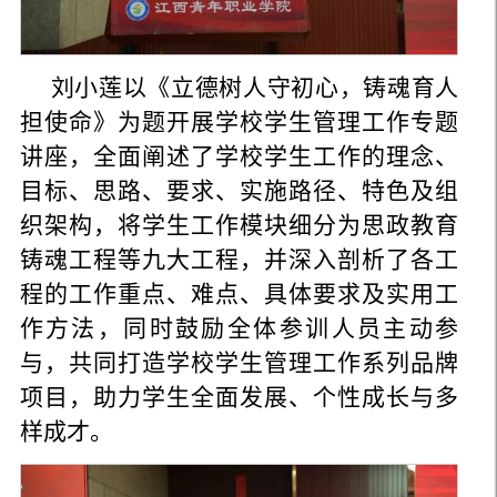
刘小莲以《立德树人守初心，铸魂育人
担使命》为题开展学校学生管理工作专题
讲座，全面阐述了学校学生工作的理念、
目标、思路、要求、实施路径、特色及组
织架构，将学生工作模块细分为思政教育
铸魂工程等九大工程，并深入剖析了各工
程的工作重点、难点、具体要求及实用工
作方法，同时鼓励全体参训人员主动参
与，共同打造学校学生管理工作系列品牌
项目，助力学生全面发展、个性成长与多
样成才。