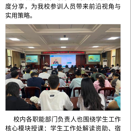
度分享，为我校参训人员带来前沿视角与
实用策略。
校内各职能部门负责人也围绕学生工作
核心模块授课：学生工作处解读资助、宿