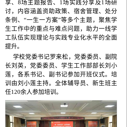
享、8场主题报告、1场实践分享及1场研
讨，内容涵盖资助政策、宿舍管理、处分
条例、“一生一方案”等多个主题，聚焦学
生工作中的重点与难点问题，助力一线学
工队伍实现理论与实践专业化水平的全面
提升。
学校党委书记罗来松，党委委员、副院
长刘英，党委委员、学生工作部部长刘小
莲，各系书记、副书记参加开班仪式。培
训由刘小莲主持。全体辅导员、新生班主
任120余人参加培训。