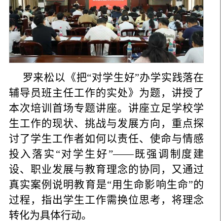
罗来松以《把“对学生好”办学实践落在
辅导员班主任工作的实处》为题，讲授了
本次培训首场专题讲座。讲座立足学校学
生工作的现状、挑战与发展方向，重点探
讨了学生工作者如何以责任、使命与情感
投入落实“对学生好”——既强调制度建
设、职业发展与教育理念的协同，又通过
真实案例说明教育是“用生命影响生命”的
过程，指出学生工作需换位思考，将理念
转化为具体行动。