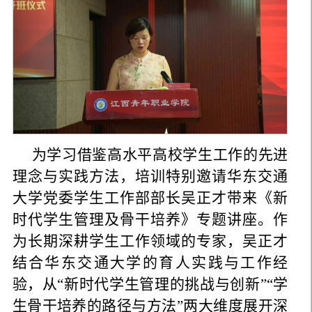
为学习借鉴高水平高校学生工作的先进
理念与实践方法，培训特别邀请华东交通
大学党委学生工作部部长吴正才带来《新
时代学生管理及骨干培养》专题讲座。作
为长期深耕学生工作领域的专家，吴正才
结合华东交通大学的育人实践与工作经
验，从“新时代学生管理的挑战与创新”“学
生骨干培养的路径与方法”两大维度展开深