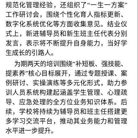
规范化管理经验，还组织了“一生一方案”
工作研讨会，围绕个性化育人指标更新、
数字化系统优化等方面收集意见。结业仪
式上，新进辅导员和新生班主任代表分别
发言，表示将不断提升自身能力，当好学
生成长的引路人。
为期两天的培训围绕“补短板、强技能、
提素养”核心目标展开，通过专题授课、案
例研讨、实操演练等多元化形式，助力参
训人员系统构建起涵盖学生管理、心理疏
导、应急处理的全方位业务知识体系。后
续，学校将持续为辅导员和班主任搭建更
多学习交流平台，推动其业务能力和管理
水平进一步提升。