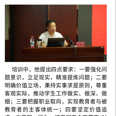
培训中，他提出四点要求：一要强化问
题意识，立足现实，精准提炼问题；二要
明确价值立场，秉持实事求是原则，尊重
客观实际，推动学生工作做实、做深、做
细；三要把握职业取向，实现教育者与被
教育者的主客体统一；四要坚定价值追