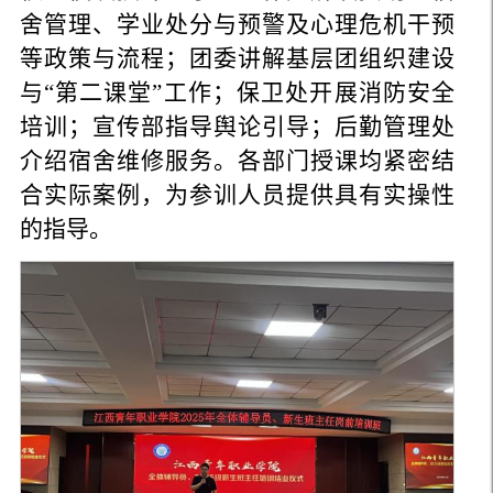
舍管理、学业处分与预警及心理危机干预
等政策与流程；团委讲解基层团组织建设
与“第二课堂”工作；保卫处开展消防安全
培训；宣传部指导舆论引导；后勤管理处
介绍宿舍维修服务。各部门授课均紧密结
合实际案例，为参训人员提供具有实操性
的指导。