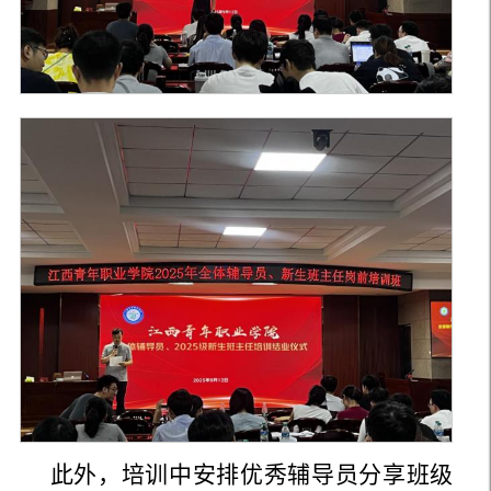
此外，培训中安排优秀辅导员分享班级