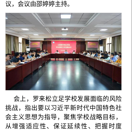
议，会议由邵婷婷主持。
会上，罗来松立足学校发展面临的风险
挑战，指出要以习近平新时代中国特色社
会主义思想为指导，聚焦学校战略目标，
从增强适应性、保证延续性、把握时度