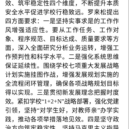
效、筑牢稳定性四个维度，不断提升本质
安全水平促进学校行稳致远。罗来松提出
四方面要求：一是坚持实事求是的工作作
风增强适应性。要从工作任务、工作对
象、程序规范、目标达成、质量要求等方
面，深入全面研究分析业务运转，增强工
作预判性和科学水平。二是强化系统思维
保证延续性。围绕学校七项重大发展战略
计划实施挂图作战，增强发展规划实施的
全流程闭环管理，确保各项战略规划目标
得以实现。三是贯彻新发展理念把握时度
效。紧扣学校“1+2+N”战略部署，强化党建
引领，坚持“对学生好，对教师亲”办学实
践，推动各项举措落地见效。四是坚守政
治方向筑牢稳定性。坚持马克思主义指导