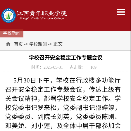
学校新闻
->
-> 正文
首页
学校新闻
学校召开安全稳定工作专题会议
时间：2025-05-31
点击数：
109
5月30日下午，学校在行政楼多功能厅
召开安全稳定工作专题会议，传达上级有
关会议精神，部署学校安全稳定工作。学
校党委书记罗来松，党委副书记邵婷婷，
党委委员、副院长刘英，党委委员陈刚、
邓美娇、刘小莲，及全体中层干部参加会