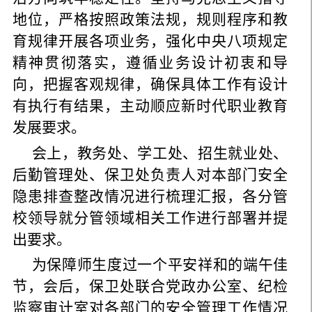
地位，严格按照政策法规，规则程序和教
育规律开展各项业务，强化中央八项规定
精神贯彻落实，遵循业务设计初衷和导
向，把握客观规律，确保具体工作有设计
有执行有结果，主动顺应新时代职业教育
发展要求。
会上，教务处、学工处、招生就业处、
后勤管理处、保卫处负责人对本部门安全
隐患排查整改情况进行梳理汇报，各分管
校领导就分管领域相关工作进行部署并提
出要求。
为保障师生度过一个平安祥和的端午佳
节，会后，保卫处联合党政办公室、纪检
监察审计室对各部门的安全管理工作情况