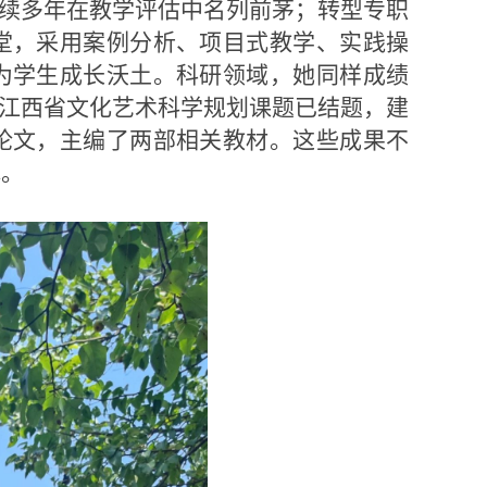
连续多年在教学评估中名列前茅；转型专职
堂，采用案例分析、项目式教学、实践操
为学生成长沃土。科研领域，她同样成绩
与江西省文化艺术科学规划课题已结题，建
论文，主编了两部相关教材。这些成果不
撑。