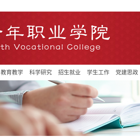
教育教学
科学研究
招生就业
学生工作
党建思政