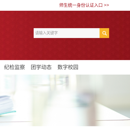
师生统一身份认证入口 >>
纪检监察
团学动态
数字校园