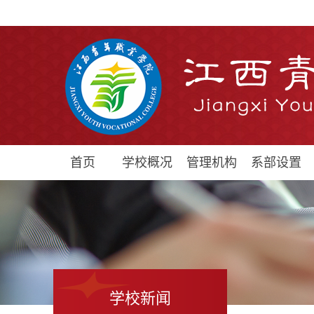
首页
学校概况
管理机构
系部设置
学校新闻