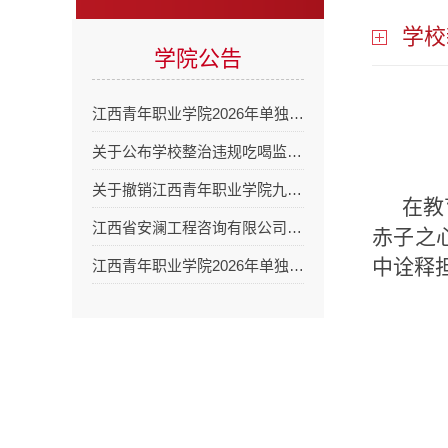
学校
学院公告
江西青年职业学院2026年单独…
关于公布学校整治违规吃喝监…
关于撤销江西青年职业学院九…
在教
江西省安澜工程咨询有限公司…
赤子之
中诠释
江西青年职业学院2026年单独…