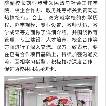
院副校长刘亚琴带领民政与社会工作学
院、校企合作办、教务处等相关负责同志
热情接待。会上，双方就学校的办学历
程、办学规模、专业设置、教师队伍、教
学成果等方面做了详细介绍，并围绕教育
管理、专业建设、人才培养、校企合作等
方面进行了深入交流。双方一致表示，要
在已有合作项目基础上，持续加强沟通交
流，互相学习借鉴，积极推动深度合作，
促进两校共同发展进步。