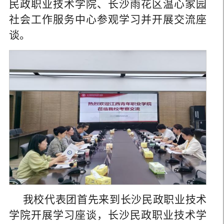
民政职业技术学院、长沙雨花区温心家园
社会工作服务中心参观学习并开展交流座
谈。
我校代表团首先来到长沙民政职业技术
学院开展学习座谈，长沙民政职业技术学