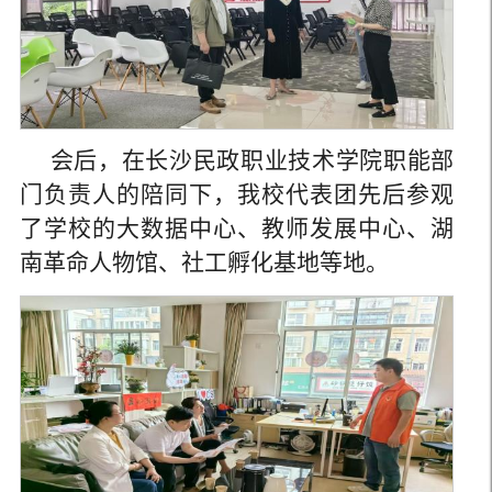
会后，在长沙民政职业技术学院职能部
门负责人的陪同下，我校代表团先后参观
了学校的大数据中心、教师发展中心、湖
南革命人物馆、社工孵化基地等地。