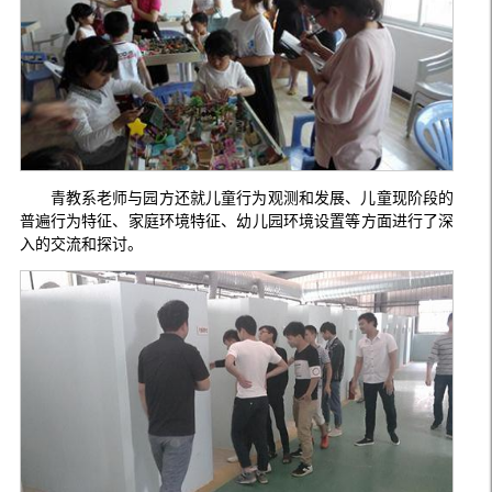
青教系老师与园方还就儿童行为观测和发展、儿童现阶段的
普遍行为特征、家庭环境特征、幼儿园环境设置等方面进行了深
入的交流和探讨。