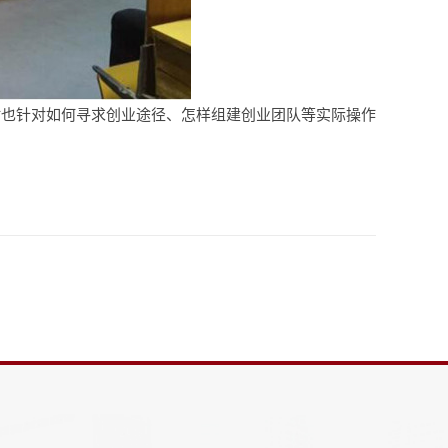
时也针对如何寻求创业途径、怎样组建创业团队等实际操作