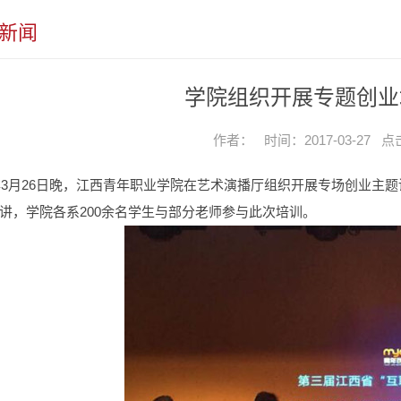
新闻
学院组织开展专题创业
作者： 时间：2017-03-27 
7年3月26日晚，江西青年职业学院在艺术演播厅组织开展专场创业
讲，学院各系200余名学生与部分老师参与此次培训。