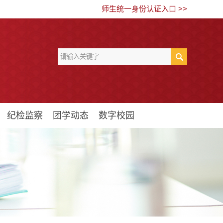
师生统一身份认证入口 >>
纪检监察
团学动态
数字校园