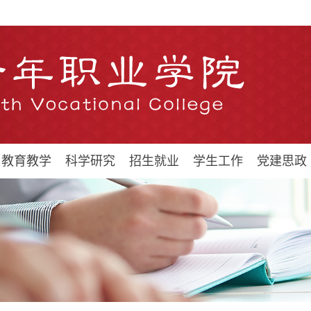
教育教学
科学研究
招生就业
学生工作
党建思政