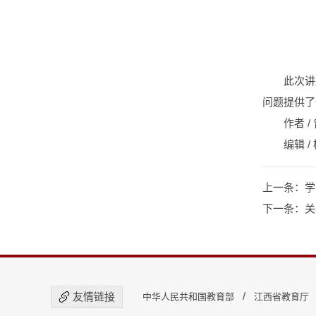
此次讲
问题提供了
作者 /
编辑 /
上一条：
学
下一条：
关
/
友情链接
中华人民共和国教育部
江西省教育厅