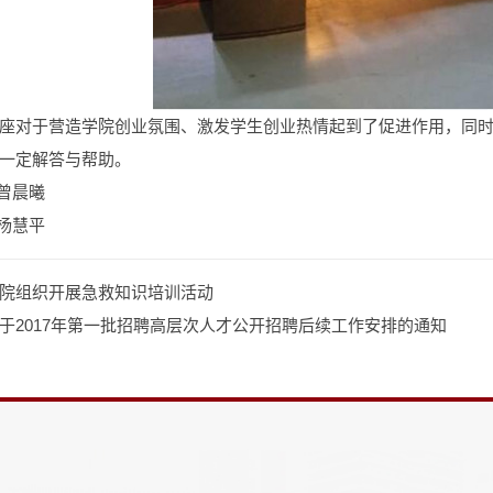
座对于营造学院创业氛围、激发学生创业热情起到了促进作用，同
一定解答与帮助。
 曾晨曦
 杨慧平
院组织开展急救知识培训活动
于2017年第一批招聘高层次人才公开招聘后续工作安排的通知