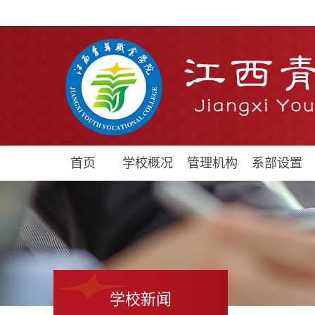
首页
学校概况
管理机构
系部设置
学校新闻