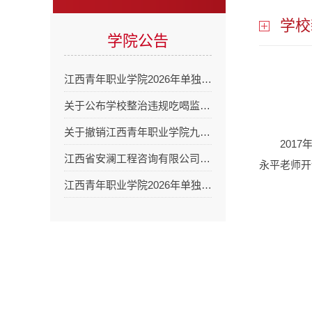
学校
学院公告
江西青年职业学院2026年单独…
关于公布学校整治违规吃喝监…
关于撤销江西青年职业学院九…
201
江西省安澜工程咨询有限公司…
永平老师开
江西青年职业学院2026年单独…