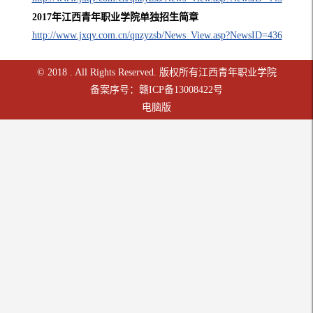
2017年江西青年职业学院单独招生简章
http://www.jxqy.com.cn/qnzyzsb/News_View.asp?NewsID=436
© 2018 . All Rights Reserved. 版权所有江西青年职业学院
备案序号：赣ICP备13008422号
电脑版